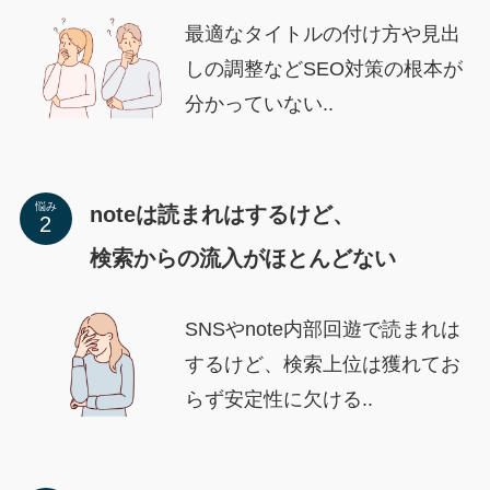
最適なタイトルの付け方や見出
しの調整などSEO対策の根本が
分かっていない..
悩み
noteは読まれはするけど、
検索からの流入がほとんどない
SNSやnote内部回遊で読まれは
するけど、検索上位は獲れてお
らず安定性に欠ける..