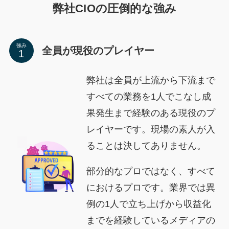
弊社CIOの圧倒的な強み
強み
全員が現役のプレイヤー
弊社は全員が上流から下流まで
すべての業務を1人でこなし成
果発生まで経験のある現役のプ
レイヤーです。現場の素人が入
ることは決してありません。
部分的なプロではなく、すべて
におけるプロです。業界では異
例の1人で立ち上げから収益化
までを経験しているメディアの