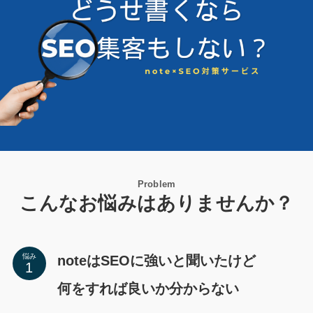
Problem
こんなお悩みはありませんか？
悩み
noteはSEOに強いと聞いたけど
何をすれば良いか分からない