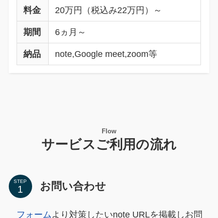
料金
20万円（税込み22万円）～
期間
6ヵ月～
納品
note,Google meet,zoom等
Flow
サービスご利用の流れ
STEP
お問い合わせ
フォーム
より対策したいnote URLを掲載しお問