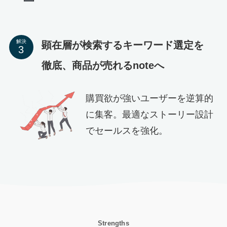
解決
顕在層が検索するキーワード選定を
徹底、商品が売れるnoteへ
購買欲が強いユーザーを逆算的
に集客。最適なストーリー設計
でセールスを強化。
Strengths