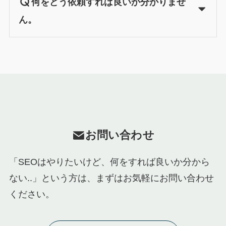
何をどう依頼すれば良いか分かりませ
ん。
お問い合わせ
「SEOはやりたいけど、何をすれば良いか分から
ない..」という方は、まずはお気軽にお問い合わせ
ください。