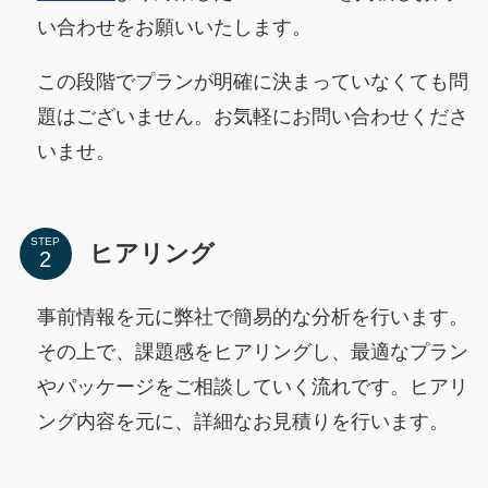
い合わせをお願いいたします。
この段階でプランが明確に決まっていなくても問
題はございません。お気軽にお問い合わせくださ
いませ。
STEP
ヒアリング
事前情報を元に弊社で簡易的な分析を行います。
その上で、課題感をヒアリングし、最適なプラン
やパッケージをご相談していく流れです。ヒアリ
ング内容を元に、詳細なお見積りを行います。