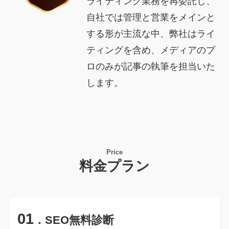
ライティング業務を再委託し、
自社では管理と営業をメインと
する形が主流な中、弊社はライ
ティングを含め、メディアのプ
ロのみが記事の執筆を担当いた
します。
Price
料金プラン
01
．SEO無料診断