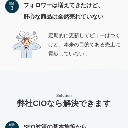
悩み
フォロワーは増えてきたけど、
肝心な商品は全然売れていない
定期的に更新してビューはつく
けど、本来の目的である売上に
貢献していない..
Solution
弊社CIOなら解決できます
解決
SEO対策の基本施策から