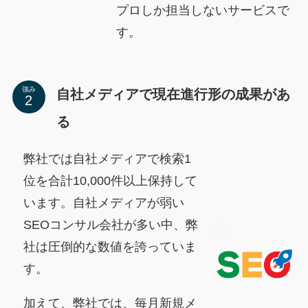
プロしか担当しないサービスで
す。
強み
自社メディアで現在進行形の成果があ
る
弊社では自社メディアで検索1
位を合計10,000件以上保持して
います。自社メディアが弱い
SEOコンサル会社が多い中、弊
社は圧倒的な数値を誇っていま
す。
加えて、弊社では、毎月新規メ