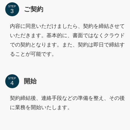
STEP
ご契約
内容に同意いただけましたら、契約を締結させて
いただきます。基本的に、書面ではなくクラウド
での契約となります。また、契約は即日で締結す
ることが可能です。
STEP
開始
契約締結後、連絡手段などの準備を整え、その後
に業務を開始いたします。