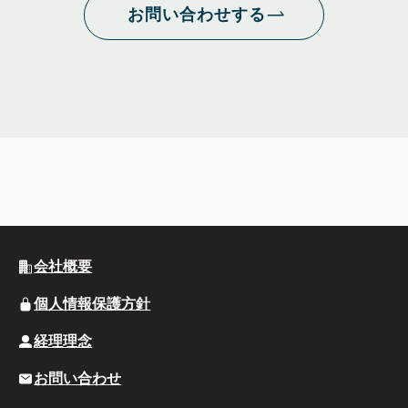
お問い合わせする
会社概要
個人情報保護方針
経理理念
お問い合わせ