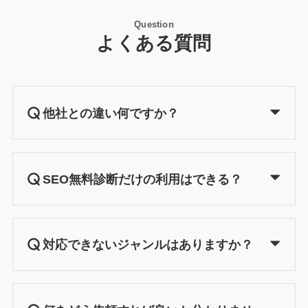
Question
よくある質問
他社との違い何ですか？
SEO無料診断だけの利用はできる？
対応できないジャンルはありますか？