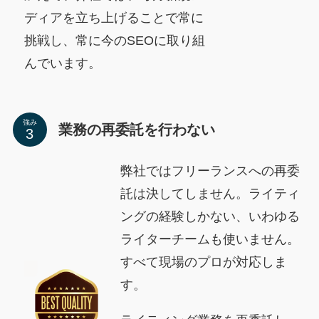
ディアを立ち上げることで常に
挑戦し、常に今のSEOに取り組
んでいます。
強み
業務の再委託を行わない
弊社ではフリーランスへの再委
託は決してしません。ライティ
ングの経験しかない、いわゆる
ライターチームも使いません。
すべて現場のプロが対応しま
す。