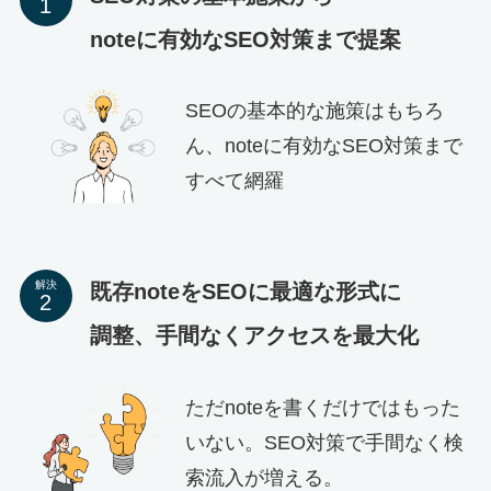
noteに有効なSEO対策まで提案
SEOの基本的な施策はもちろ
ん、noteに有効なSEO対策まで
すべて網羅
解決
既存noteをSEOに最適な形式に
調整、手間なくアクセスを最大化
ただnoteを書くだけではもった
いない。SEO対策で手間なく検
索流入が増える。